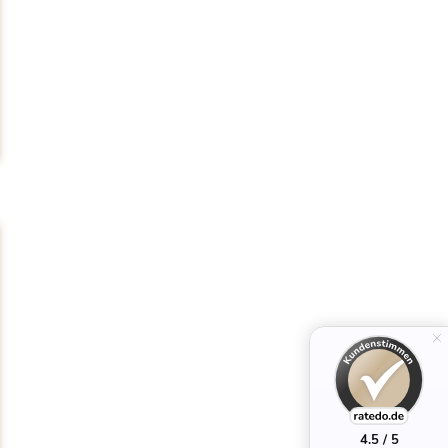
4.5 / 5