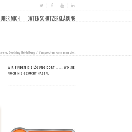
ÜBER MICH
DATENSCHUTZERKLÄRUNG
are u. Coaching Heidelberg
Versprechen kann man viel.
WIR FINDEN DIE LÖSUNG DORT ……. WO SIE
NOCH NIE GESUCHT HABEN.