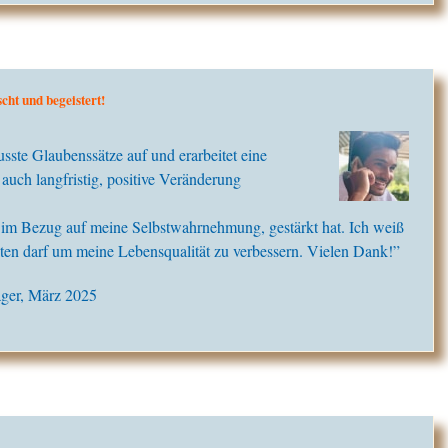
cht und begeistert!
te Glaubenssätze auf und erarbeitet eine
auch langfristig, positive Veränderung
 im Bezug auf meine Selbstwahrnehmung, gestärkt hat. Ich weiß
ten darf um meine Lebensqualität zu verbessern. Vielen Dank!”
ager, März 2025