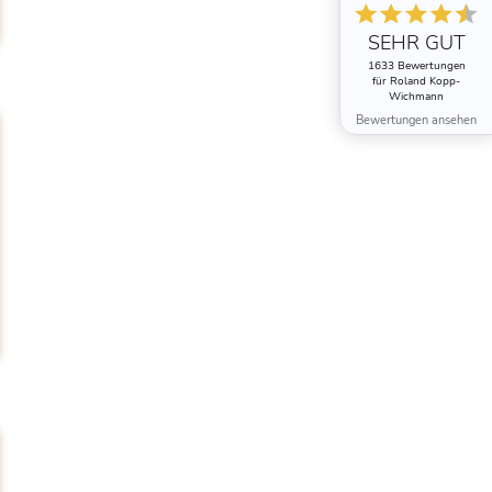
SEHR GUT
1633 Bewertungen
für Roland Kopp-
Wichmann
Bewertungen ansehen