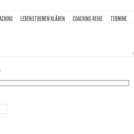
ACHING
LEBENSTHEMEN KLÄREN
COACHING-REIHE
TERMINE
.