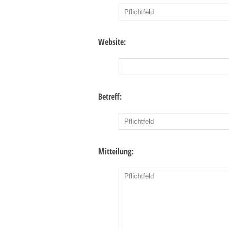
Website:
Betreff:
Mitteilung: