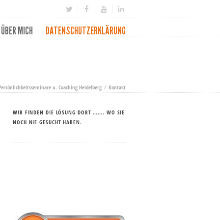
ÜBER MICH
DATENSCHUTZERKLÄRUNG
Persönlichkeitsseminare u. Coaching Heidelberg
Kontakt
WIR FINDEN DIE LÖSUNG DORT ……. WO SIE
NOCH NIE GESUCHT HABEN.