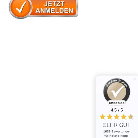
4.5 / 5
SEHR GUT
1633 Bewertungen
für Roland Kopp-