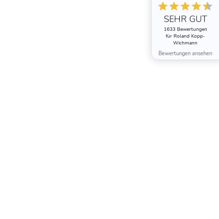
SEHR GUT
1633 Bewertungen
für Roland Kopp-
Wichmann
Bewertungen ansehen