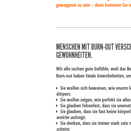
gewappnet zu sein – dann kommen Sie in
MENSCHEN MIT BURN-OUT VERSCH
GEWOHNHEITEN.
Wir alle suchen gute Gefühle, weil das 
Burn-out haben fatale Gewohnheiten, um 
Sie wollen sich beweisen, wie enorm le
Körpers.
Sie wollen zeigen, wie perfekt sie alle
Sie glauben felsenfest, dass sie unerse
Sie glauben, dass sie fast keine körpe
welche aufzeigt.
Sie denken, dass sie immer stark sein
scheint.