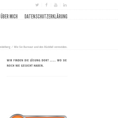
ÜBER MICH
DATENSCHUTZERKLÄRUNG
eidelberg
Wie Sie Burnout und den Rückfall vermeiden.
WIR FINDEN DIE LÖSUNG DORT ……. WO SIE
NOCH NIE GESUCHT HABEN.