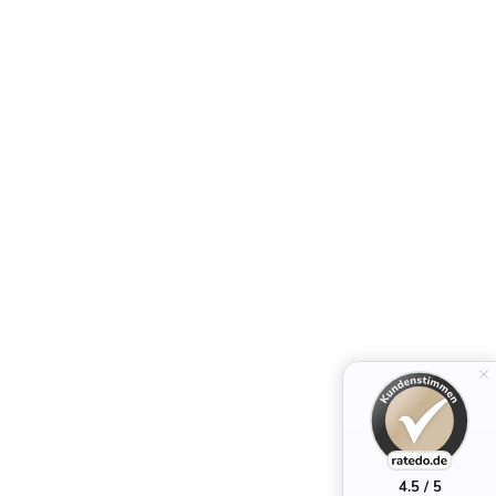
4.5 / 5