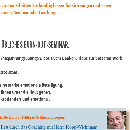
reten Schritten Sie künftig besser für sich sorgen und einen
in mein Seminar oder Coaching.
N ÜBLICHES BURN-OUT-SEMINAR.
, Entspannungsübungen, positivem Denken, Tipps zur besseren Work-
sresistent.
ine starke emotionale Beteiligung.
ihnen unter die Haut gehen.
ktorientiert und emotional.
ätte ich die richtigen Schlüsse gezogen.
. Erst durch das Coaching mit Herrn Kopp-Wichmann