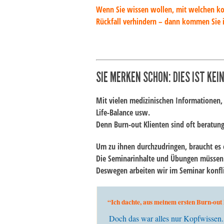
Wenn Sie wissen wollen, mit welchen konk
Rückfall verhindern – dann kommen Sie 
SIE MERKEN SCHON: DIES IST KEI
Mit vielen medizinischen Informationen
Life-Balance usw.
Denn Burn-out Klienten sind oft beratung
Um zu ihnen durchzudringen, braucht es e
Die Seminarinhalte und Übungen müssen 
Deswegen arbeiten wir im Seminar konfli
“Ich dachte, aus meinem ersten Burn-out h
Doch das war alles nur Kopfwissen