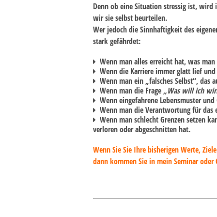
Denn ob eine Situation stressig ist, wird
wir sie selbst beurteilen.
Wer jedoch die Sinnhaftigkeit des eigene
stark gefährdet:
Wenn man alles erreicht hat, was man
Wenn die Karriere immer glatt lief und 
Wenn man ein „falsches Selbst“, das au
Wenn man die Frage
„Was will ich wir
Wenn eingefahrene Lebensmuster und G
Wenn man die Verantwortung für das ei
Wenn man schlecht Grenzen setzen kan
verloren oder abgeschnitten hat.
Wenn Sie Sie Ihre bisherigen Werte, Ziel
dann kommen Sie in mein Seminar oder 