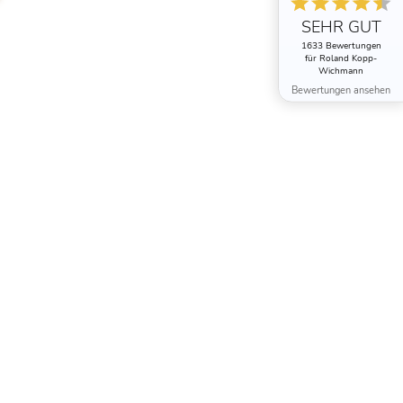
SEHR GUT
1633 Bewertungen
für Roland Kopp-
Wichmann
Bewertungen ansehen