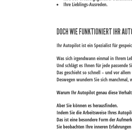
Ihre Lieblings-Ausreden.
DOCH WIE
FUNKTIONIERT
IHR AUT
Ihr Autopilot ist ein
Spezialist für gespe
Was sich irgendwann einmal in Ihrem Lebe
Und schlägt es Ihnen für jede passende S
Das geschieht so schnell – und vor allem
Deswegen wundern Sie sich manchmal, 
Warum Ihr Autopilot genau diese Verhalte
Aber Sie können es herausfinden.
Indem Sie die Arbeitsweise Ihres Autopi
Das ist eine besondere Form der Aufmer
Sie beobachten Ihre inneren Erfahrungen