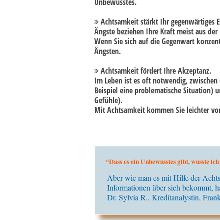
Unbewusstes.
Achtsamkeit stärkt Ihr gegenwärtiges E
Ängste beziehen Ihre Kraft meist aus der
Wenn Sie sich auf die Gegenwart konzent
Ängsten.
Achtsamkeit fördert Ihre Akzeptanz.
Im Leben ist es oft notwendig, zwischen
Beispiel eine problematische Situation)
Gefühle).
Mit Achtsamkeit kommen Sie leichter vo
“Dass es ein Unbewusstes gibt, wusste ich
Aber wie man es mit Hilfe der Acht
Informationen über sich bekommt, ha
Dr. Sylvia R., Kreditanalystin, Frank