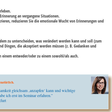
rleben.
 Erinnerung an vergangene Situationen.
rieren, reduzieren Sie die emotionale Wucht von Erinnerungen und
 dem zu unterscheiden, was verändert werden kann und soll (zum
 und Dingen, die akzeptiert werden müssen (z. B. Gedanken und
n einem entweder/oder zu einem sowohl/als auch.
 natürlich.
samkeit gleichsam ‚anzapfen‘ kann und wichtige
be ich erst im Seminar erfahren.”
furt