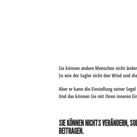
Sie können andere Menschen nicht ändern.
So wie der Segler nicht den Wind und di
Aber er kann die Einstellung seiner Sege
Und das können Sie mit Ihren inneren Ei
SIE KÖNNEN NICHTS VERÄNDERN, SOL
BEITRAGEN.