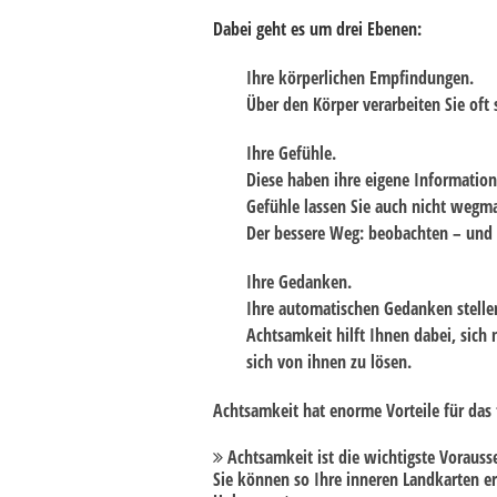
Dabei geht es um drei Ebenen:
Ihre körperlichen Empfindungen.
Über den Körper verarbeiten Sie oft
Ihre Gefühle.
Diese haben ihre eigene Information
Gefühle lassen Sie auch nicht wegma
Der bessere Weg: beobachten – und 
Ihre Gedanken.
Ihre automatischen Gedanken stellen 
Achtsamkeit hilft Ihnen dabei, sich
sich von ihnen zu lösen.
Achtsamkeit hat enorme Vorteile für das t
Achtsamkeit ist die wichtigste Vorauss
Sie können so Ihre inneren Landkarten e