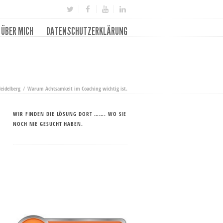
ÜBER MICH
DATENSCHUTZERKLÄRUNG
eidelberg
Warum Achtsamkeit im Coaching wichtig ist.
WIR FINDEN DIE LÖSUNG DORT ……. WO SIE
NOCH NIE GESUCHT HABEN.