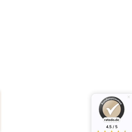
4.5 / 5