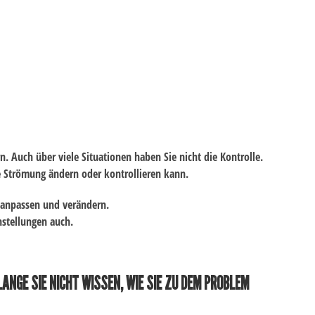
 Auch über viele Situationen haben Sie nicht die Kontrolle.
e Strömung ändern oder kontrollieren kann.
l anpassen und verändern.
nstellungen auch.
ANGE SIE NICHT WISSEN, WIE SIE ZU DEM PROBLEM