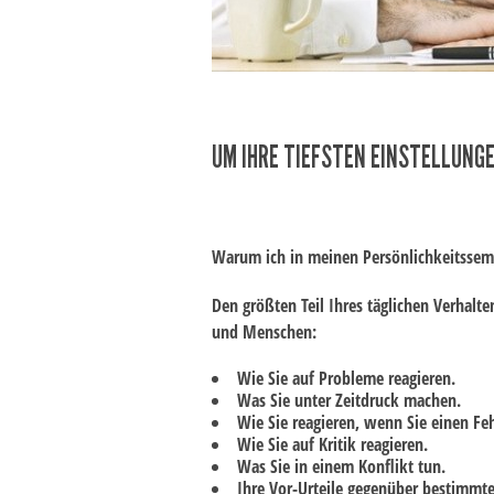
UM IHRE TIEFSTEN EINSTELLUNGE
Warum ich in meinen Persönlichkeitssemi
Den größten Teil Ihres täglichen Verhalte
und Menschen:
Wie Sie auf Probleme reagieren.
Was Sie unter Zeitdruck machen.
Wie Sie reagieren, wenn Sie einen Fe
Wie Sie auf Kritik reagieren.
Was Sie in einem Konflikt tun.
Ihre Vor-Urteile gegenüber bestimm